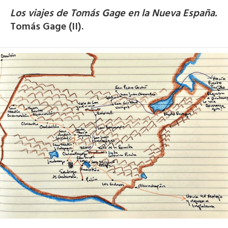
Los viajes de Tomás Gage en la Nueva España.
Tomás Gage (II).