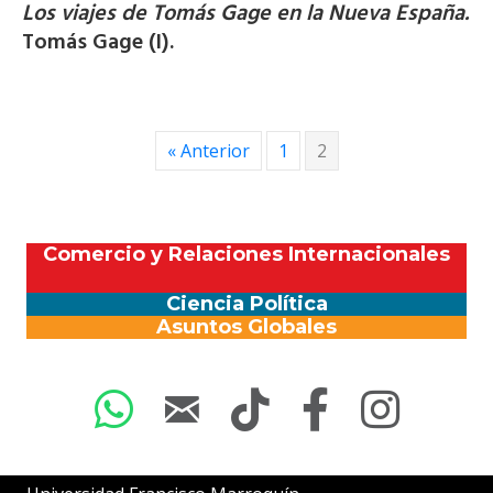
Los viajes de Tomás Gage en la Nueva España.
Tomás Gage (I).
« Anterior
1
2
Comercio y Relaciones Internacionales
Ciencia Política
Asuntos Globales