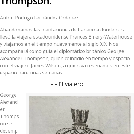
Thompson.
Autor: Rodrigo Fernández Ordoñez
Abandonamos las plantaciones de banano a donde nos
llevó la viajera estadounidense Frances Emery-Waterhouse
y viajamos en el tiempo nuevamente al siglo XIX. Nos
acompañará como guía el diplomático británico George
Alexander Thompson, quien coincidió en tiempo y espacio
con el viajero James Wilson, a quien ya reseñamos en este
espacio hace unas semanas.
-I- El viajero
George
Alexand
er
Thomps
on se
desemp