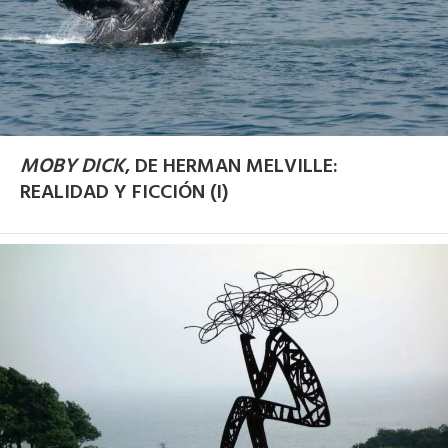
MOBY DICK
, DE HERMAN MELVILLE:
REALIDAD Y FICCIÓN (I)