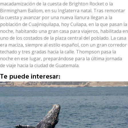
macadamización de la cuesta de Brighton Rocket o la
Birmingham Ballom, en su Inglaterra natal. Tras remontar
la cuesta y avanzar por una nueva llanura llegan a la
población de Cuajiniquilapa, hoy Cuilapa, en la que pasan la
noche, habitando una gran casa para viajeros, habilitada en
uno de los costados de la plaza central del poblado. La casa
era maciza, siempre al estilo español, con un gran corredor
techado y tres gradas hacia la calle. Thompson pasa la
noche en ese lugar, preparándose para la última jornada
de viaje hacia la ciudad de Guatemala.
Te puede interesar: