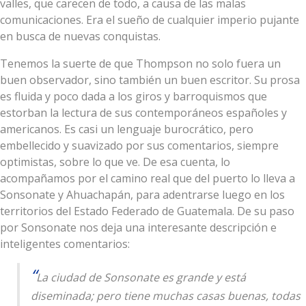
valles, que carecen de todo, a causa de las malas
comunicaciones. Era el sueño de cualquier imperio pujante
en busca de nuevas conquistas.
Tenemos la suerte de que Thompson no solo fuera un
buen observador, sino también un buen escritor. Su prosa
es fluida y poco dada a los giros y barroquismos que
estorban la lectura de sus contemporáneos españoles y
americanos. Es casi un lenguaje burocrático, pero
embellecido y suavizado por sus comentarios, siempre
optimistas, sobre lo que ve. De esa cuenta, lo
acompañamos por el camino real que del puerto lo lleva a
Sonsonate y Ahuachapán, para adentrarse luego en los
territorios del Estado Federado de Guatemala. De su paso
por Sonsonate nos deja una interesante descripción e
inteligentes comentarios:
La ciudad de Sonsonate es grande y está
diseminada; pero tiene muchas casas buenas, todas