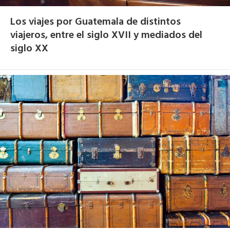
Los viajes por Guatemala de distintos
viajeros, entre el siglo XVII y mediados del
siglo XX