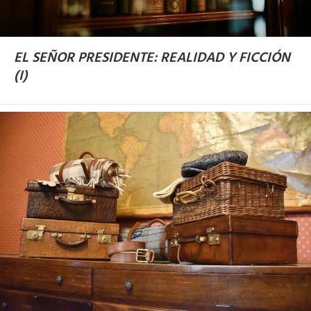
EL SEÑOR PRESIDENTE: REALIDAD Y FICCIÓN
(I)