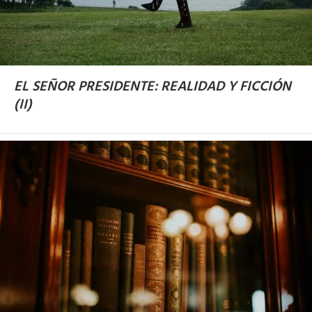
EL SEÑOR PRESIDENTE: REALIDAD Y FICCIÓN
(II)