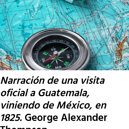
Narración de una visita
oficial a Guatemala,
viniendo de México, en
1825.
George Alexander