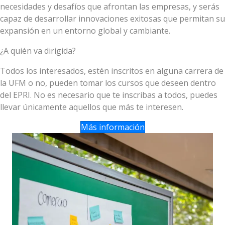
necesidades y desafíos que afrontan las empresas, y serás
capaz de desarrollar innovaciones exitosas que permitan su
expansión en un entorno global y cambiante.
¿A quién va dirigida?
Todos los interesados, estén inscritos en alguna carrera de
la UFM o no, pueden tomar los cursos que deseen dentro
del EPRI. No es necesario que te inscribas a todos, puedes
llevar únicamente aquellos que más te interesen.
Más información