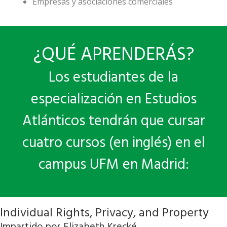
Empresas y asociaciones comerciales
¿QUÉ APRENDERÁS?
Los estudiantes de la
especialización en Estudios
Atlánticos tendrán que cursar
cuatro cursos (en inglés) en el
campus UFM en Madrid:
Individual Rights, Privacy, and Property