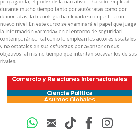
propaganda, el poder de la narrativa— ha sido empleado
durante mucho tiempo tanto por autócratas como por
demócratas, la tecnología ha elevado su impacto a un
nuevo nivel. En este curso se examinará el papel que juega
la información «armada» en el entorno de seguridad
contemporáneo, tal como lo emplean los actores estatales
y no estatales en sus esfuerzos por avanzar en sus
objetivos, al mismo tiempo que intentan socavar los de sus
rivales.
Comercio y Relaciones Internacionales
Ciencia Política
Asuntos Globales