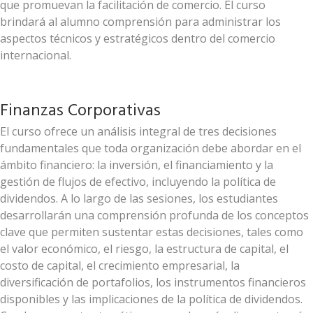
que promuevan la facilitación de comercio. El curso
brindará al alumno comprensión para administrar los
aspectos técnicos y estratégicos dentro del comercio
internacional.
Finanzas Corporativas
El curso ofrece un análisis integral de tres decisiones
fundamentales que toda organización debe abordar en el
ámbito financiero: la inversión, el financiamiento y la
gestión de flujos de efectivo, incluyendo la política de
dividendos. A lo largo de las sesiones, los estudiantes
desarrollarán una comprensión profunda de los conceptos
clave que permiten sustentar estas decisiones, tales como
el valor económico, el riesgo, la estructura de capital, el
costo de capital, el crecimiento empresarial, la
diversificación de portafolios, los instrumentos financieros
disponibles y las implicaciones de la política de dividendos.