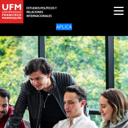
APLICA