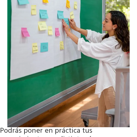
Podrás poner en práctica tus