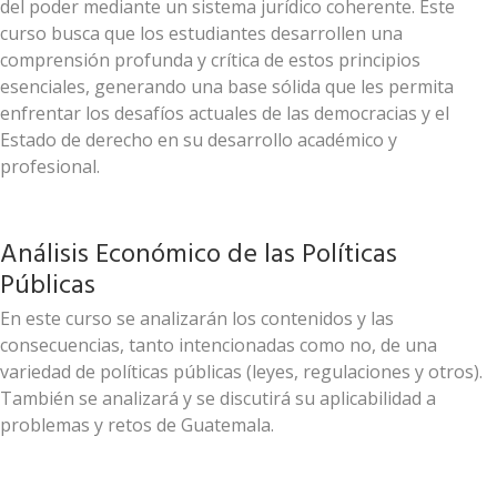
del poder mediante un sistema jurídico coherente. Este
curso busca que los estudiantes desarrollen una
comprensión profunda y crítica de estos principios
esenciales, generando una base sólida que les permita
enfrentar los desafíos actuales de las democracias y el
Estado de derecho en su desarrollo académico y
profesional.
Análisis Económico de las Políticas
Públicas
En este curso se analizarán los contenidos y las
consecuencias, tanto intencionadas como no, de una
variedad de políticas públicas (leyes, regulaciones y otros).
También se analizará y se discutirá su aplicabilidad a
problemas y retos de Guatemala.