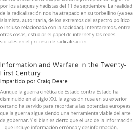
por los ataques yihadistas del 11 de septiembre. La realidad
de la radicalización nos ha atrapado en su torbellino (ya sea
islamista, autoritaria, de los extremos del espectro político
o incluso relacionada con la sociedad). Intentaremos, entre
otras cosas, estudiar el papel de internet y las redes
sociales en el proceso de radicalización.
Information and Warfare in the Twenty-
First Century
Impartido por
Craig Deare
Aunque la guerra cinética de Estado contra Estado ha
disminuido en el siglo XXI, la agresión rusa en su exterior
cercano ha servido para recordar a las potencias europeas
que la guerra sigue siendo una herramienta viable del arte
de gobernar. Y si bien es cierto que el uso de la información
—que incluye información errónea y desinformación,