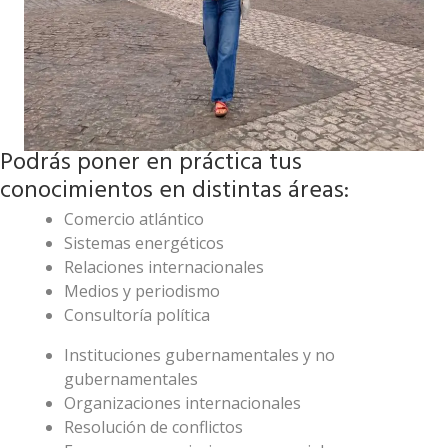
Podrás poner en práctica tus
conocimientos en distintas áreas:
Comercio atlántico
Sistemas energéticos
Relaciones internacionales
Medios y periodismo
Consultoría política
Instituciones gubernamentales y no
gubernamentales
Organizaciones internacionales
Resolución de conflictos