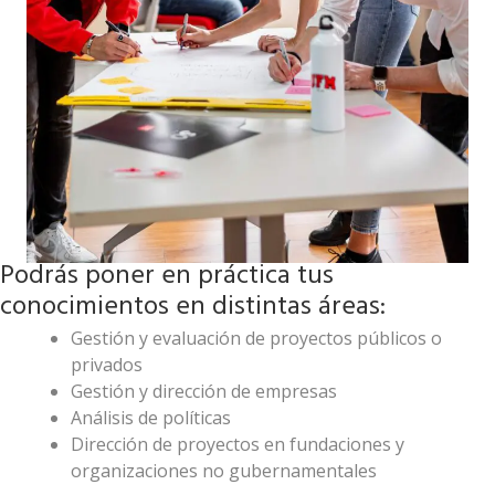
Podrás poner en práctica tus
conocimientos en distintas áreas:
Gestión y evaluación de proyectos públicos o
privados
Gestión y dirección de empresas
Análisis de políticas
Dirección de proyectos en fundaciones y
organizaciones no gubernamentales