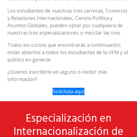
Los estudiantes de nuestras tres carreras, Comercio
y Relaciones Internacionales, Ciencia Política y
Asuntos Globales, pueden optar por cualquiera de
nuestras tres especializaciones o mezclar las tres.
Todos los cursos que encontrarás a continuación
están abiertos a todos los estudiantes de la UFM y al
público en general.
¿Quieres inscribirte en alguno o recibir más
información?
Solicítala aquí
Especialización en
Internacionalización de