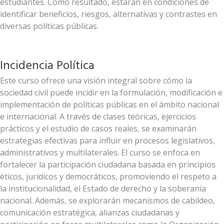
estudiantes. Como resultado, estarán en condiciones de
identificar beneficios, riesgos, alternativas y contrastes en
diversas políticas públicas.
Incidencia Política
Este curso ofrece una visión integral sobre cómo la
sociedad civil puede incidir en la formulación, modificación e
implementación de políticas públicas en el ámbito nacional
e internacional. A través de clases teóricas, ejercicios
prácticos y el estudio de casos reales, se examinarán
estrategias efectivas para influir en procesos legislativos,
administrativos y multilaterales. El curso se enfoca en
fortalecer la participación ciudadana basada en principios
éticos, jurídicos y democráticos, promoviendo el respeto a
la institucionalidad, el Estado de derecho y la soberanía
nacional. Además, se explorarán mecanismos de cabildeo,
comunicación estratégica, alianzas ciudadanas y