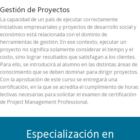
Gestión de Proyectos
La capacidad de un país de ejecutar correctamente
iniciativas empresariales y proyectos de desarrollo social y
económico está relacionada con el dominio de
herramientas de gestión. En ese contexto, ejecutar un
proyecto no significa solamente considerar el tiempo y el
costo, sino lograr resultados que satisfagan a los clientes.
Para ello, se introducirá al alumno en las distintas áreas de
conocimiento que se deben dominar para dirigir proyectos.
Con la aprobación de este curso se entregará una
certificación, en la que se acredita el cumplimiento de horas
lectivas necesarias para solicitar el examen de certificación
de Project Management Professional.
Especialización en