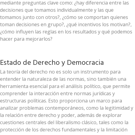
mediante preguntas clave como: ¿hay diferencia entre las
decisiones que tomamos individualmente y las que
tomamos junto con otros?, ¿cómo se comportan quienes
toman decisiones en grupo?, ¿qué incentivos los motivan?,
¿cómo influyen las reglas en los resultados y qué podemos
hacer para mejorarlos?
Estado de Derecho y Democracia
La teoría del derecho no es solo un instrumento para
entender la naturaleza de las normas, sino también una
herramienta esencial para el análisis político, que permite
comprender la interacción entre normas jurídicas y
estructuras políticas. Esto proporciona un marco para
analizar problemas contemporáneos, como la legitimidad y
la relación entre derecho y poder, además de explorar
cuestiones centrales del liberalismo clásico, tales como la
protección de los derechos fundamentales y la limitación