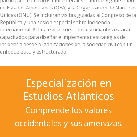
participación en foros multilaterales como la Organización
de Estados Americanos (OEA) y la Organización de Naciones
Unidas (ONU). Se incluirán visitas guiadas al Congreso de la
República y una sesión especial sobre incidencia
internacional. Al finalizar el curso, los estudiantes estarán
capacitados para diseñar e implementar estrategias de
incidencia desde organizaciones de la sociedad civil con un
enfoque ético y estructurado.
Especialización en
Estudios Atlánticos
Comprende los valores
occidentales y sus amenazas.