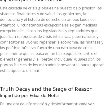
Impartido por
Elizabeth Krecké
Una cascada de crisis globales ha puesto bajo presión los
sistemas financieros y de salud, los gobiernos, la
democracia y el Estado de derecho en ambos lados del
Atlántico. Circunstancias excepcionales exigen medidas
excepcionales, dicen los legisladores y reguladores que
justifican respuestas de crisis intrusivas, paternalistas y
confiscatorias. ¿Cómo repensar la economía, las finanzas y
las políticas públicas fuera de una narrativa de crisis
permanente que se basa en un falso equilibrio entre el
bienestar general y la libertad individual? ¿Cuáles son los
puntos fuertes de los mercados innovadores para superar
este supuesto dilema?
Truth Decay and the Siege of Reason
Impartido por
Eduardo Nolla
En una era de información y desinformación cada vez