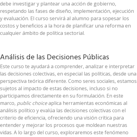
debe investigar y plantear una acción de gobierno,
respetando las fases de diseño, implementación, ejecución
y evaluación. El curso servirá al alumno para sopesar los
costos y beneficios a la hora de planificar una reforma en
cualquier ámbito de política sectorial.
Análisis de las Decisiones Públicas
Este curso te ayudará a comprender, analizar e interpretar
las decisiones colectivas, en especial las políticas, desde una
perspectiva teórica diferente. Como seres sociales, estamos
sujetos al impacto de estas decisiones, incluso si no
participamos directamente en su formulación. En este
marco,
public choice
aplica herramientas económicas al
análisis político y evalúa las decisiones colectivas con el
criterio de eficiencia, ofreciendo una visión crítica para
entender y mejorar los procesos que moldean nuestras
vidas. A lo largo del curso, exploraremos este fenómeno