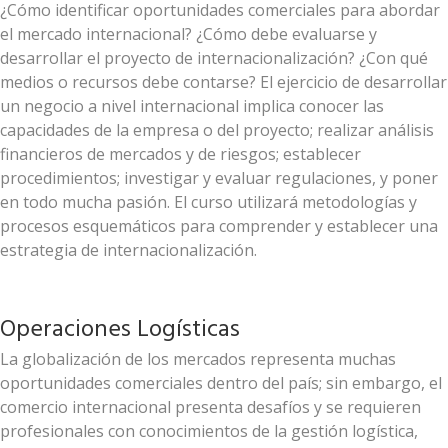
¿Cómo identificar oportunidades comerciales para abordar
el mercado internacional? ¿Cómo debe evaluarse y
desarrollar el proyecto de internacionalización? ¿Con qué
medios o recursos debe contarse? El ejercicio de desarrollar
un negocio a nivel internacional implica conocer las
capacidades de la empresa o del proyecto; realizar análisis
financieros de mercados y de riesgos; establecer
procedimientos; investigar y evaluar regulaciones, y poner
en todo mucha pasión. El curso utilizará metodologías y
procesos esquemáticos para comprender y establecer una
estrategia de internacionalización.
Operaciones Logísticas
La globalización de los mercados representa muchas
oportunidades comerciales dentro del país; sin embargo, el
comercio internacional presenta desafíos y se requieren
profesionales con conocimientos de la gestión logística,