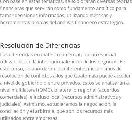
Con base en estas temáticas, se explorarán diversas teorías
financieras que servirán como fundamento analítico para
tomar decisiones informadas, utilizando métricas y
herramientas propias del análisis financiero estratégico.
Resolución de Diferencias
Las diferencias en materia comercial cobran especial
relevancia con la internacionalización de los negocios. En
este curso, se abordarán los diferentes mecanismos de
resolución de conflictos a los que Guatemala puede acceder
a nivel de gobierno o entre privados. Estos se analizarán a
nivel multilateral (OMC), bilateral o regional (acuerdos
comerciales), e incluso local (recursos administrativos y
judiciales). Asimismo, estudiaremos la negociación, la
conciliación y el arbitraje, que son los recursos más
utilizados entre empresas.