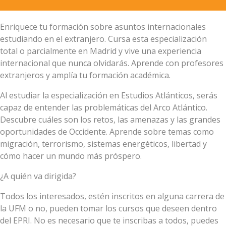
Enriquece tu formación sobre asuntos internacionales
estudiando en el extranjero. Cursa esta especialización
total o parcialmente en Madrid y vive una experiencia
internacional que nunca olvidarás. Aprende con profesores
extranjeros y amplía tu formación académica.
Al estudiar la especialización en Estudios Atlánticos, serás
capaz de entender las problemáticas del Arco Atlántico.
Descubre cuáles son los retos, las amenazas y las grandes
oportunidades de Occidente. Aprende sobre temas como
migración, terrorismo, sistemas energéticos, libertad y
cómo hacer un mundo más próspero.
¿A quién va dirigida?
Todos los interesados, estén inscritos en alguna carrera de
la UFM o no, pueden tomar los cursos que deseen dentro
del EPRI. No es necesario que te inscribas a todos, puedes