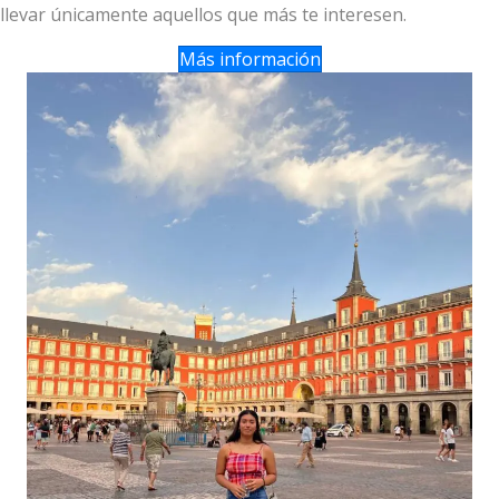
llevar únicamente aquellos que más te interesen.
Más información