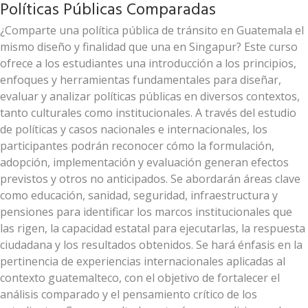
Políticas Públicas Comparadas
¿Comparte una política pública de tránsito en Guatemala el
mismo diseño y finalidad que una en Singapur? Este curso
ofrece a los estudiantes una introducción a los principios,
enfoques y herramientas fundamentales para diseñar,
evaluar y analizar políticas públicas en diversos contextos,
tanto culturales como institucionales. A través del estudio
de políticas y casos nacionales e internacionales, los
participantes podrán reconocer cómo la formulación,
adopción, implementación y evaluación generan efectos
previstos y otros no anticipados. Se abordarán áreas clave
como educación, sanidad, seguridad, infraestructura y
pensiones para identificar los marcos institucionales que
las rigen, la capacidad estatal para ejecutarlas, la respuesta
ciudadana y los resultados obtenidos. Se hará énfasis en la
pertinencia de experiencias internacionales aplicadas al
contexto guatemalteco, con el objetivo de fortalecer el
análisis comparado y el pensamiento crítico de los