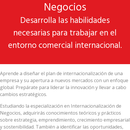
Negocios
Desarrolla las habilidades
necesarias para trabajar en el
entorno comercial internacional.
Aprende a diseñar el plan de internacionalización de una
empresa y su apertura a nuevos mercados con un enfoque
global. Prepárate para liderar la innovación y llevar a cabo
cambios estratégicos.
Estudiando la especialización en Internacionalización de
Negocios, adquirirás conocimientos teóricos y prácticos
sobre estrategia, emprendimiento, crecimiento empresarial
y sostenibilidad. También a identificar las oportunidades,