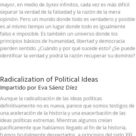
mayor, en medio de
bytes
infinitos, cada vez es más difícil
separar la verdad de la falsedad y la razón de la mera
opinión. Pero un mundo donde todo es verdadero y posible
es al mismo tiempo un lugar donde todo es igualmente
falso e imposible. Es también un universo donde los
principios básicos de humanidad, libertad y democracia
pierden sentido. ¿Cuándo y por qué sucede esto? ¿Se puede
identificar la verdad y podrá la razón recuperar su dominio?
Radicalization of Political Ideas
Impartido por
Eva Sáenz Díez
Aunque la radicalización de las ideas políticas
definitivamente no es nueva, parece que somos testigos de
una aceleración de la historia y una exacerbación de las
ideas políticas extremas. Mientras algunos creían
pacíficamente que habíamos llegado al fin de la historia,
fuimos brutalmente despertados, a principios del siglo XXI,