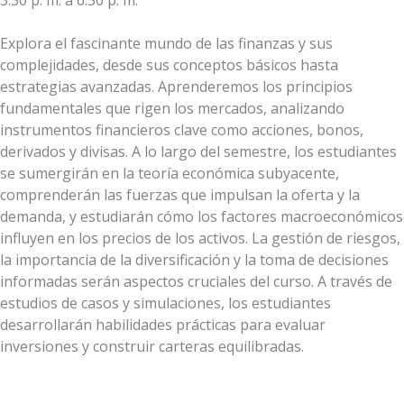
3:30 p. m. a 6:30 p. m.
Explora el fascinante mundo de las finanzas y sus
complejidades, desde sus conceptos básicos hasta
estrategias avanzadas. Aprenderemos los principios
fundamentales que rigen los mercados, analizando
instrumentos financieros clave como acciones, bonos,
derivados y divisas. A lo largo del semestre, los estudiantes
se sumergirán en la teoría económica subyacente,
comprenderán las fuerzas que impulsan la oferta y la
demanda, y estudiarán cómo los factores macroeconómicos
influyen en los precios de los activos. La gestión de riesgos,
la importancia de la diversificación y la toma de decisiones
informadas serán aspectos cruciales del curso. A través de
estudios de casos y simulaciones, los estudiantes
desarrollarán habilidades prácticas para evaluar
inversiones y construir carteras equilibradas.