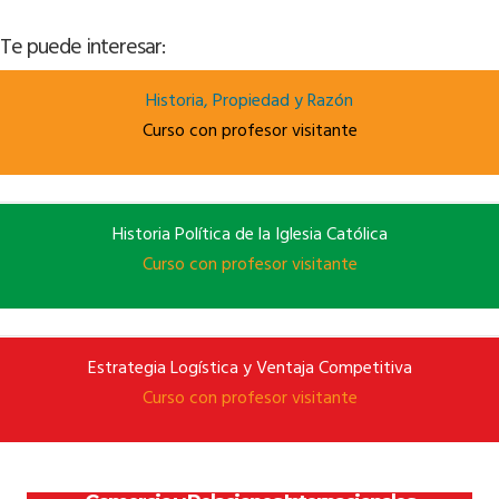
Te puede interesar:
Historia, Propiedad y Razón
Curso con profesor visitante
Historia Política de la Iglesia Católica
Curso con profesor visitante
Estrategia Logística y Ventaja Competitiva
Curso con profesor visitante