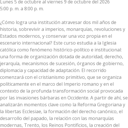
Lunes 5 de octubre al viernes 9 de octubre del 2026
5:00 p. m. a 8:00 p. m.
¿Cómo logra una institución atravesar dos mil años de
historia, sobrevivir a imperios, monarquías, revoluciones y
Estados modernos, y conservar una voz propia en el
escenario internacional? Este curso estudia a la Iglesia
católica como fenómeno histórico-político e institucional:
una forma de organización dotada de autoridad, derecho,
jerarquía, mecanismos de sucesión, órganos de gobierno,
diplomacia y capacidad de adaptación. El recorrido
comenzará con el cristianismo primitivo, que se organiza
políticamente en el marco del Imperio romano y en el
contexto de la profunda transformación social provocada
por las invasiones bárbaras en Occidente. A partir de ahí, se
analizarán momentos clave como la Reforma Gregoriana y
la libertas Ecclesiae, la formación del derecho canónico, el
desarrollo del papado, la relación con las monarquías
modernas, Trento, los Reinos Pontificios, la creación del