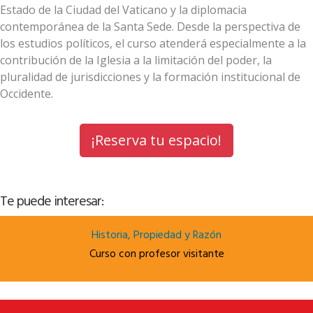
Estado de la Ciudad del Vaticano y la diplomacia
contemporánea de la Santa Sede. Desde la perspectiva de
los estudios políticos, el curso atenderá especialmente a la
contribución de la Iglesia a la limitación del poder, la
pluralidad de jurisdicciones y la formación institucional de
Occidente.
¡Reserva tu espacio!
Te puede interesar:
Historia, Propiedad y Razón
Curso con profesor visitante