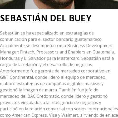
SEBASTIÁN DEL BUEY
Sebastián se ha especializado en estrategias de
comunicación para el sector bancario guatemalteco.
Actualmente se desempeña como Business Development
Manager: Fintech, Processors and Enablers en Guatemala,
Honduras y El Salvador para Mastercard. Sebastián está a
cargo de la relación y el desarrollo de negocios.
Anteriormente fue
gerente de mercadeo corporativo en
G&T Continental, donde lideró el equipo de mercadeo,
elaboró estrategias de campañas digitales masivas y
gestionó la imagen de marca. También fue jefe de
mercadeo del BAC Credomatic, donde lideró y gestionó
proyectos vinculados a la inteligencia de negocios y
participó en la relación comercial con socios internacionales
como American Express, Visa y Walmart, sirviendo de enlace