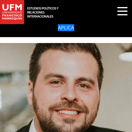
APLICA