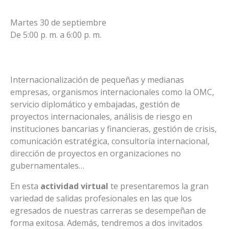
Martes 30 de septiembre
De 5:00 p. m. a 6:00 p. m.
Internacionalización de pequeñas y medianas
empresas, organismos internacionales como la OMC,
servicio diplomático y embajadas, gestión de
proyectos internacionales, análisis de riesgo en
instituciones bancarias y financieras, gestión de crisis,
comunicación estratégica, consultoría internacional,
dirección de proyectos en organizaciones no
gubernamentales…
En esta
actividad virtual
te presentaremos la gran
variedad de salidas profesionales en las que los
egresados de nuestras carreras se desempeñan de
forma exitosa. Además, tendremos a dos invitados