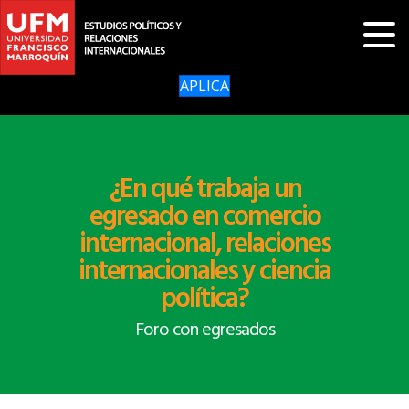
APLICA
¿En qué trabaja un
egresado en comercio
internacional, relaciones
internacionales y ciencia
política?
Foro con egresados