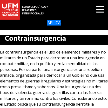
APLICA
Contrainsurgencia
La contrainsurgencia es el uso de elementos militares y no
militares de un Estado para derrotar a una insurgencia en
combate militar, en la política y en la mentalidad de las
personas. Por su parte, una insurgencia es una rebelión
armada, organizada para derrocar a un Gobierno que usa
elementos de guerras irregulares y estrategias no militares
como proselitismo y sobornos. Una insurgencia usa dos
tipos de violencia: guerra de guerrillas contra las fuerzas
militares y terrorismo contra los civiles. Considerando esto,
el Estado busca que su contrainsurgencia derrote la