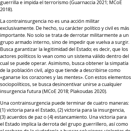
guerrilla e impida el terrorismo (Guarnaccia 2021; MCoE
2018).
La contrainsurgencia no es una acción militar
exclusivamente. De hecho, su carácter político y civil es más
importante. No solo se trata de derrotar militarmente a un
grupo armado interno, sino de impedir que vuelva a surgir.
Busca garantizar la legitimidad del Estado; es decir, que los
actores políticos lo vean como un sistema válido dentro del
cual se puede operar. Asimismo, busca obtener la simpatía
de la población civil, algo que tiende a describirse como
«ganarse los corazones y las mentes». Con estos elementos
sociopolíticos, se busca desincentivar unirse a cualquier
insurgencia futura (MCoE 2018; Plakoudas 2020).
Una contrainsurgencia puede terminar de cuatro maneras:
(1) victoria para el Estado, (2) victoria para la insurgencia,
(3) acuerdos de paz o (4) estancamiento. Una victoria para
el Estado implica la derrota del grupo guerrillero, así como