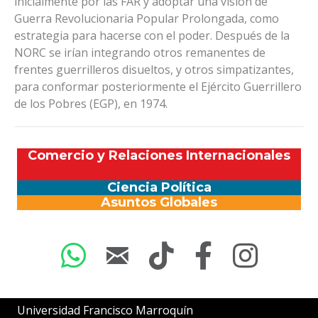
inicialmente por las FAR y adoptar una visión de
Guerra Revolucionaria Popular Prolongada, como
estrategia para hacerse con el poder. Después de la
NORC se irían integrando otros remanentes de
frentes guerrilleros disueltos, y otros simpatizantes,
para conformar posteriormente el Ejército Guerrillero
de los Pobres (EGP), en 1974.
Comercio y Relaciones Internacionales
Ciencia Política
Asuntos Globales
Universidad Francisco Marroquín